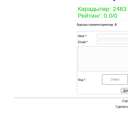
Карадылар
: 2483
Рейтинг
:
0.0
/
0
Барлык комментарияләр
:
0
Имя *:
Email *:
Код *:
Cop
Сделат